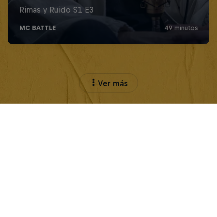
Ver más