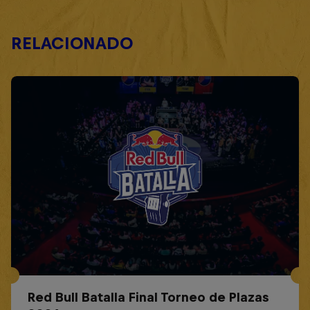
RELACIONADO
Red Bull Batalla Final Torneo de Plazas