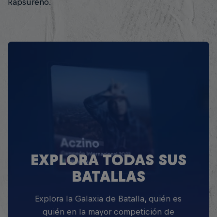
Rapsureño.
EXPLORA TODAS SUS
BATALLAS
Explora la Galaxia de Batalla, quién es
quién en la mayor competición de