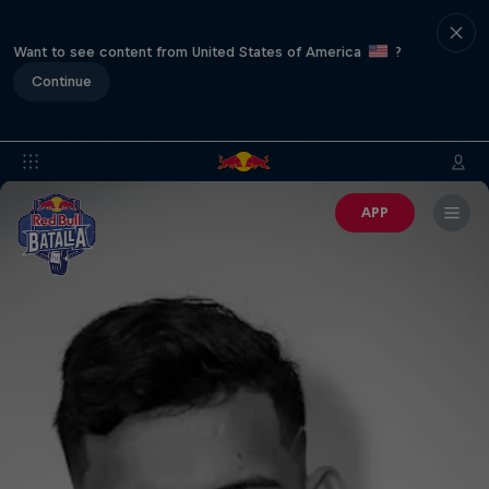
Want to see content from United States of America
?
Continue
APP