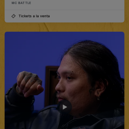
MC BATTLE
Tickets a la venta