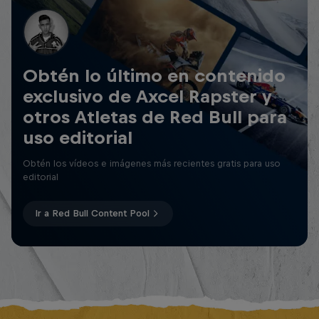
Obtén lo último en contenido
exclusivo de Axcel Rapster y
otros Atletas de Red Bull para
uso editorial
Obtén los vídeos e imágenes más recientes gratis para uso
editorial
Ir a Red Bull Content Pool