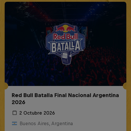
Red Bull Batalla Final Nacional Argentina
2026
2 Octubre 2026
Buenos Aires, Argentina