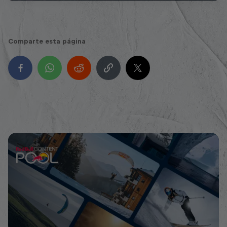
Comparte esta página