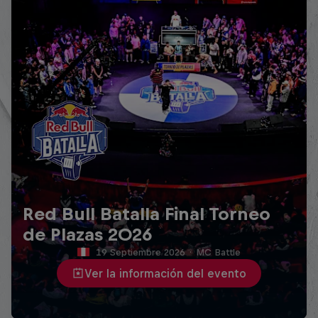
Red Bull Batalla Final Torneo
de Plazas 2026
19 Septiembre 2026
·
MC Battle
Ver la información del evento