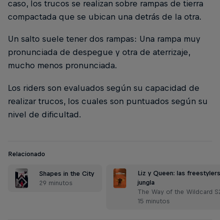
caso, los trucos se realizan sobre rampas de tierra
compactada que se ubican una detrás de la otra.
Un salto suele tener dos rampas: Una rampa muy
pronunciada de despegue y otra de aterrizaje,
mucho menos pronunciada.
Los riders son evaluados según su capacidad de
realizar trucos, los cuales son puntuados según su
nivel de dificultad.
Relacionado
Liz y Queen: las freestylers
Shapes in the City
jungla
29 minutos
The Way of the Wildcard S2 
15 minutos