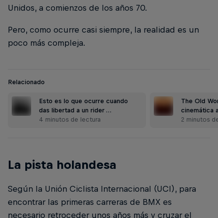
Unidos, a comienzos de los años 70.
Pero, como ocurre casi siempre, la realidad es un
poco más compleja.
Relacionado
Esto es lo que ocurre cuando
The Old Wor
das libertad a un rider …
cinemática a
4 minutos de lectura
2 minutos de
La pista holandesa
Según la Unión Ciclista Internacional (UCI), para
encontrar las primeras carreras de BMX es
necesario retroceder unos años más y cruzar el