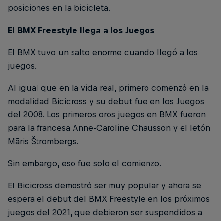
posiciones en la bicicleta.
El BMX Freestyle llega a los Juegos
El BMX tuvo un salto enorme cuando llegó a los
juegos.
Al igual que en la vida real, primero comenzó en la
modalidad Bicicross y su debut fue en los Juegos
del 2008. Los primeros oros juegos en BMX fueron
para la francesa Anne-Caroline Chausson y el letón
Māris Štrombergs.
Sin embargo, eso fue solo el comienzo.
El Bicicross demostró ser muy popular y ahora se
espera el debut del BMX Freestyle en los próximos
juegos del 2021, que debieron ser suspendidos a