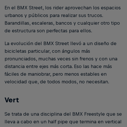
En el BMX Street, los rider aprovechan los espacios
urbanos y públicos para realizar sus trucos.
Barandillas, escaleras, bancos y cualquier otro tipo
de estructura son perfectas para ellos.
La evolución del BMX Street llevó a un diseño de
bicicletas particular, con ángulos más
pronunciados, muchas veces sin frenos y con una
distancia entre ejes más corta. Eso las hace más
fáciles de maniobrar, pero menos estables en
velocidad que, de todos modos, no necesitan.
Vert
Se trata de una disciplina del BMX Freestyle que se
lleva a cabo en un half pipe que termina en vertical