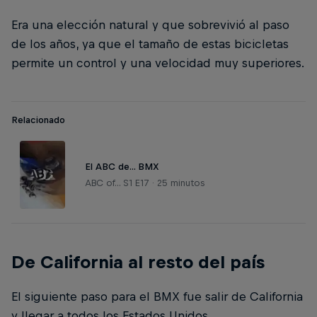
Era una elección natural y que sobrevivió al paso
de los años, ya que el tamaño de estas bicicletas
permite un control y una velocidad muy superiores.
Relacionado
El ABC de... BMX
ABC of... S1 E17 · 25 minutos
De California al resto del país
El siguiente paso para el BMX fue salir de California
y llegar a todos los Estados Unidos.