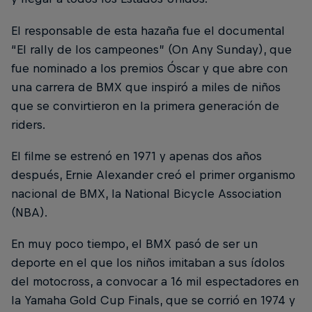
El responsable de esta hazaña fue el documental
“El rally de los campeones” (On Any Sunday), que
fue nominado a los premios Óscar y que abre con
una carrera de BMX que inspiró a miles de niños
que se convirtieron en la primera generación de
riders.
El filme se estrenó en 1971 y apenas dos años
después, Ernie Alexander creó el primer organismo
nacional de BMX, la National Bicycle Association
(NBA).
En muy poco tiempo, el BMX pasó de ser un
deporte en el que los niños imitaban a sus ídolos
del motocross, a convocar a 16 mil espectadores en
la Yamaha Gold Cup Finals, que se corrió en 1974 y