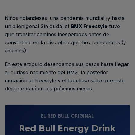
Niños holandeses, una pandemia mundial ¡y hasta
un alienígena! Sin duda, el
BMX Freestyle
tuvo
que transitar caminos inesperados antes de
convertirse en la disciplina que hoy conocemos (y
amamos).
En este artículo desandamos sus pasos hasta llegar
al curioso nacimiento del BMX, la posterior
mutación al Freestyle y el fabuloso salto que este
deporte dará en los próximos meses.
EL RED BULL ORIGINAL
Red Bull Energy Drink