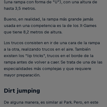
(una rampa con forma de "U"), con una altura de
hasta 3,5 metros.
Bueno, en realidad, la rampa más grande jamás
usada en una competencia es la de los X-Games
que tiene 8,2 metros de altura.
Los trucos consisten en ir de una cara de la rampa
a la otra, realizando trucos en el aire. También
existen los “lip tricks”, trucos en el borde de la
rampa antes de volver a caer. Se trata de una de las
especialidades más complejas y que requiere
mayor preparación.
Dirt jumping
De alguna manera, es similar al Park. Pero, en este