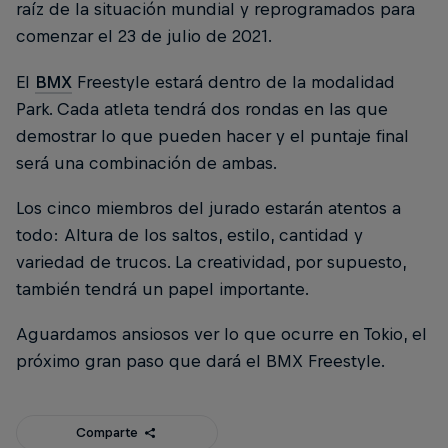
raíz de la situación mundial y reprogramados para
comenzar el 23 de julio de 2021.
El
BMX
Freestyle estará dentro de la modalidad
Park. Cada atleta tendrá dos rondas en las que
demostrar lo que pueden hacer y el puntaje final
será una combinación de ambas.
Los cinco miembros del jurado estarán atentos a
todo: Altura de los saltos, estilo, cantidad y
variedad de trucos. La creatividad, por supuesto,
también tendrá un papel importante.
Aguardamos ansiosos ver lo que ocurre en Tokio, el
próximo gran paso que dará el BMX Freestyle.
Comparte