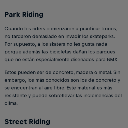
Park Riding
Cuando los riders comenzaron a practicar trucos,
no tardaron demasiado en invadir los skateparks.
Por supuesto, a los skaters no les gusta nada,
porque además las bicicletas dañan los parques
que no están especialmente diseñados para BMX.
Estos pueden ser de concreto, madera o metal. Sin
embargo, los más conocidos son los de concreto y
se encuentran al aire libre. Este material es más
resistente y puede sobrellevar las inclemencias del
clima.
Street Riding