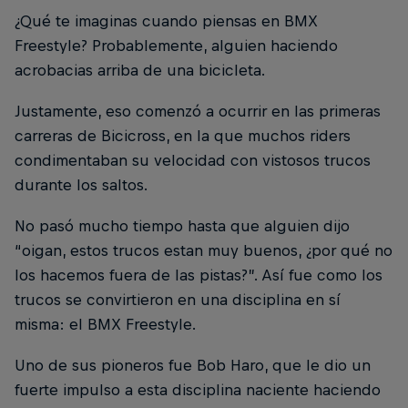
¿Qué te imaginas cuando piensas en BMX
Freestyle? Probablemente, alguien haciendo
acrobacias arriba de una bicicleta.
Justamente, eso comenzó a ocurrir en las primeras
carreras de Bicicross, en la que muchos riders
condimentaban su velocidad con vistosos trucos
durante los saltos.
No pasó mucho tiempo hasta que alguien dijo
“oigan, estos trucos estan muy buenos, ¿por qué no
los hacemos fuera de las pistas?”. Así fue como los
trucos se convirtieron en una disciplina en sí
misma: el BMX Freestyle.
Uno de sus pioneros fue Bob Haro, que le dio un
fuerte impulso a esta disciplina naciente haciendo