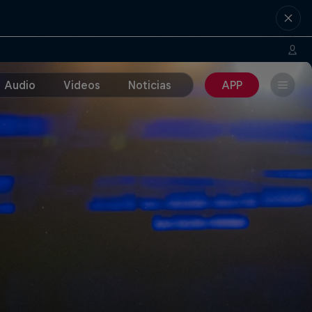
Audio
Videos
Noticias
APP