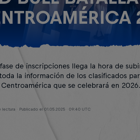
NTROAMÉRICA 
 fase de inscripciones llega la hora de subi
toda la información de los clasificados para
a Centroamérica que se celebrará en 2026
 lectura
Publicado el
01.05.2025 · 09:40 UTC