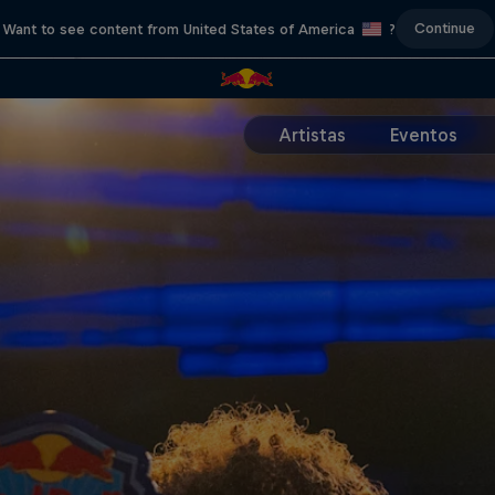
Continue
Want to see content from United States of America
?
Artistas
Eventos