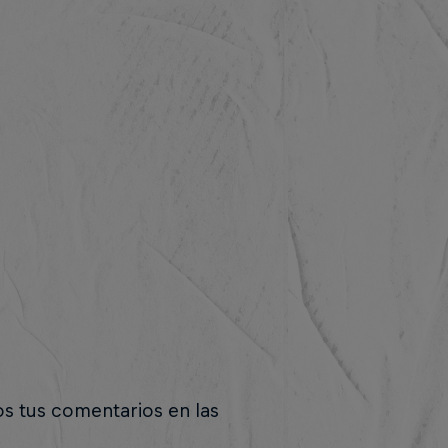
os tus comentarios en las