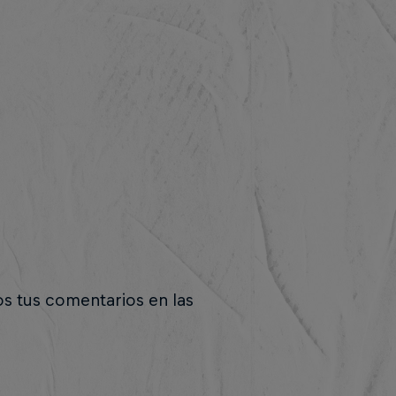
os tus comentarios en las