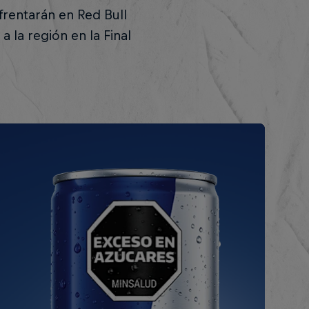
frentarán en Red Bull
 la región en la Final