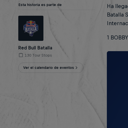
Esta historia es parte de
Ha llega
Batalla 
Internac
1 BOBB
Red Bull Batalla
130 Tour Stops
Ver el calendario de eventos