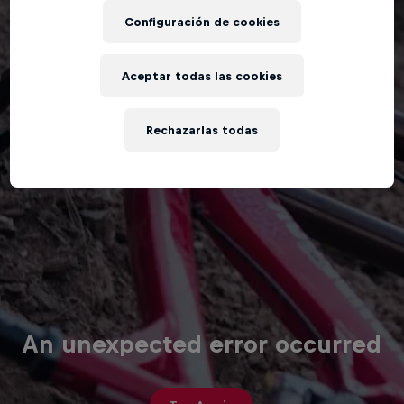
Configuración de cookies
Aceptar todas las cookies
Rechazarlas todas
An unexpected error occurred