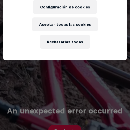
Configuración de cookies
Aceptar todas las cookies
Rechazarlas todas
An unexpected error occurred