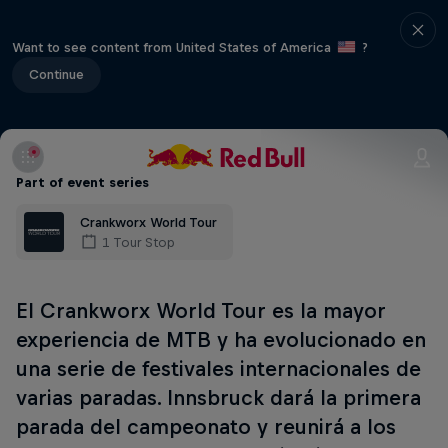
Want to see content from United States of America
?
Continue
Part of event series
Crankworx World Tour
1 Tour Stop
El Crankworx World Tour es la mayor
experiencia de MTB y ha evolucionado en
una serie de festivales internacionales de
varias paradas. Innsbruck dará la primera
parada del campeonato y reunirá a los