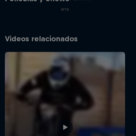
MTB
Videos relacionados