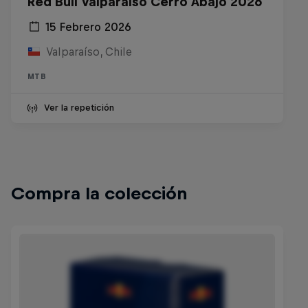
Red Bull Valparaíso Cerro Abajo 2026
15 Febrero 2026
Valparaíso, Chile
MTB
Ver la repetición
Compra la colección