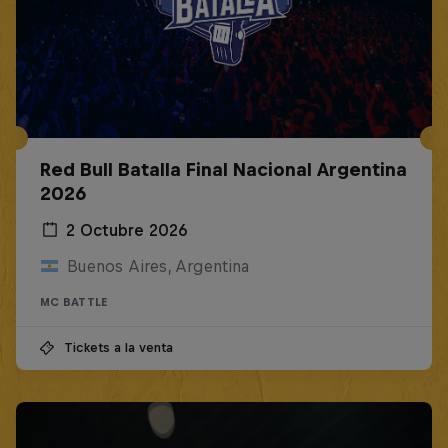
Red Bull Batalla Final Nacional Argentina
2026
2 Octubre 2026
Buenos Aires, Argentina
MC BATTLE
Tickets a la venta