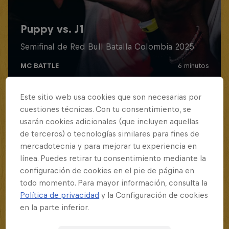
Este sitio web usa cookies que son necesarias por
cuestiones técnicas. Con tu consentimiento, se
usarán cookies adicionales (que incluyen aquellas
de terceros) o tecnologías similares para fines de
mercadotecnia y para mejorar tu experiencia en
línea. Puedes retirar tu consentimiento mediante la
configuración de cookies en el pie de página en
todo momento. Para mayor información, consulta la
Política de privacidad
y la Configuración de cookies
en la parte inferior.