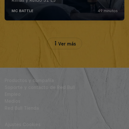
Ver más