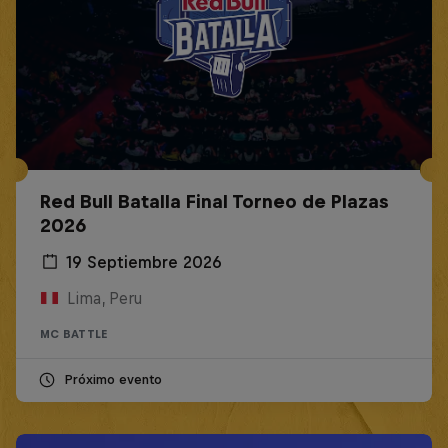
Red Bull Batalla Final Torneo de Plazas
2026
19 Septiembre 2026
Lima, Peru
MC BATTLE
Próximo evento