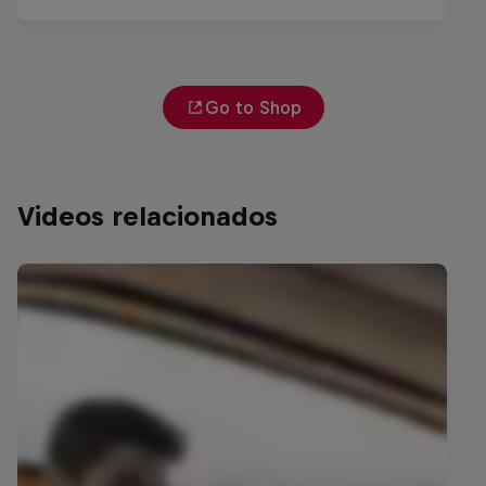
Go to Shop
Videos relacionados