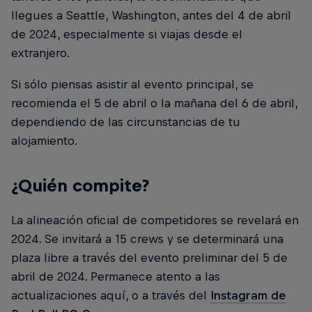
llegues a Seattle, Washington, antes del 4 de abril
de 2024, especialmente si viajas desde el
extranjero.
Si sólo piensas asistir al evento principal, se
recomienda el 5 de abril o la mañana del 6 de abril,
dependiendo de las circunstancias de tu
alojamiento.
¿Quién compite?
La alineación oficial de competidores se revelará en
2024. Se invitará a 15 crews y se determinará una
plaza libre a través del evento preliminar del 5 de
abril de 2024. Permanece atento a las
actualizaciones aquí, o a través del
Instagram de