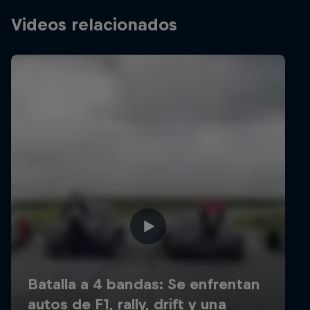
Videos relacionados