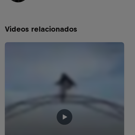
Videos relacionados