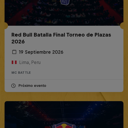
Red Bull Batalla Final Torneo de Plazas
2026
19 Septiembre 2026
Lima, Peru
MC BATTLE
Próximo evento