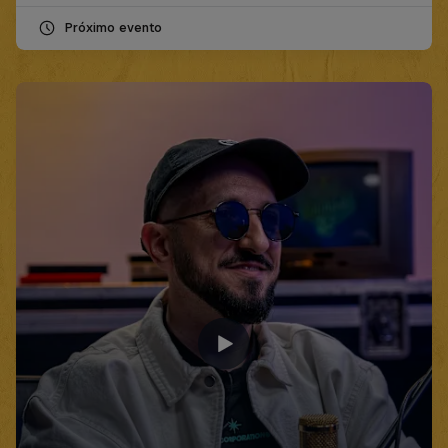
Próximo evento