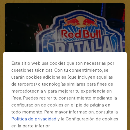
Este sitio web usa cookies que son necesarias por
cuestiones técnicas. Con tu consentimiento, se
usarán cookies adicionales (que incluyen aquellas
de terceros) o tecnologías similares para fines de
mercadotecnia y para mejorar tu experiencia en
línea. Puedes retirar tu consentimiento mediante la
configuración de cookies en el pie de página en
todo momento. Para mayor información, consulta la
Política de privacidad
y la Configuración de cookies
en la parte inferior.