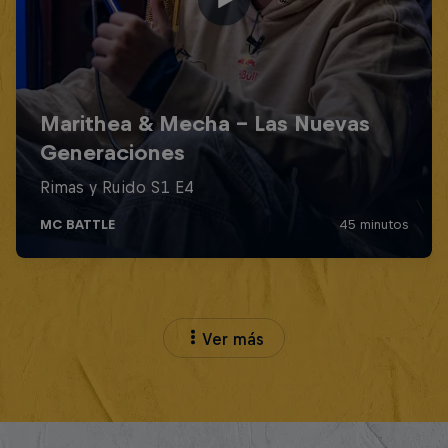
Ver más