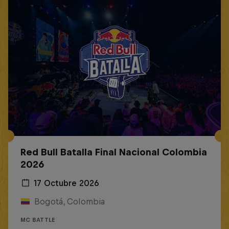
Red Bull Batalla Final Nacional Colombia
2026
17 Octubre 2026
Bogotá, Colombia
MC BATTLE