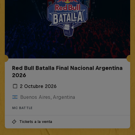
Red Bull Batalla Final Nacional Argentina
2026
2 Octubre 2026
Buenos Aires, Argentina
MC BATTLE
Tickets a la venta