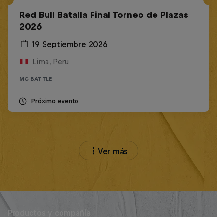
Red Bull Batalla Final Torneo de Plazas
2026
19 Septiembre 2026
Lima, Peru
MC BATTLE
Próximo evento
Ver más