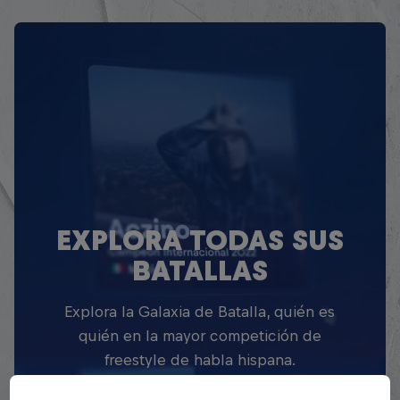
EXPLORA TODAS SUS
BATALLAS
Explora la Galaxia de Batalla, quién es
quién en la mayor competición de
freestyle de habla hispana.