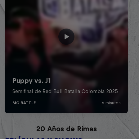
Red Bull Batalla Nueva Historia:
20 Años de Rimas