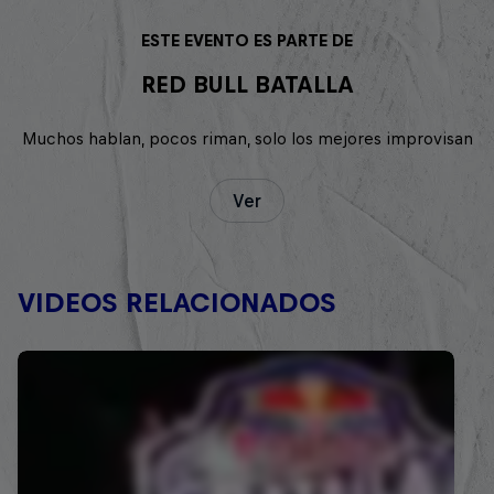
ESTE EVENTO ES PARTE DE
RED BULL BATALLA
Muchos hablan, pocos riman, solo los mejores improvisan
Ver
VIDEOS RELACIONADOS