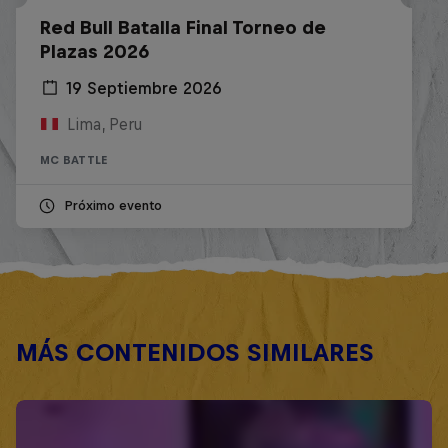
Red Bull Batalla Final Torneo de
Plazas 2026
19 Septiembre 2026
Lima, Peru
MC BATTLE
Próximo evento
MÁS CONTENIDOS SIMILARES