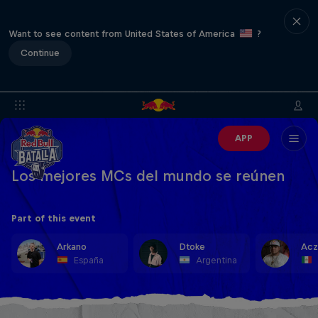
Want to see content from United States of America
?
Continue
APP
Los mejores MCs del mundo se reúnen
Part of this event
Arkano
Dtoke
Acz
España
Argentina