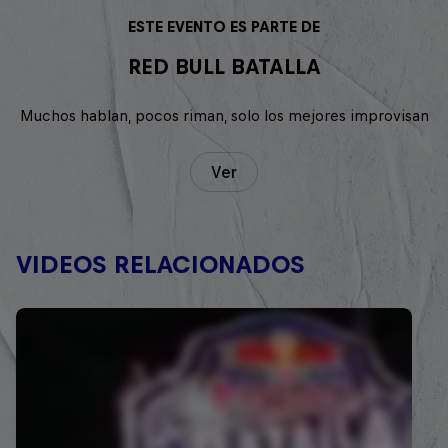
ESTE EVENTO ES PARTE DE
RED BULL BATALLA
Muchos hablan, pocos riman, solo los mejores improvisan
Ver
VIDEOS RELACIONADOS