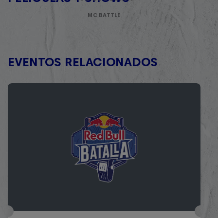
MC BATTLE
EVENTOS RELACIONADOS