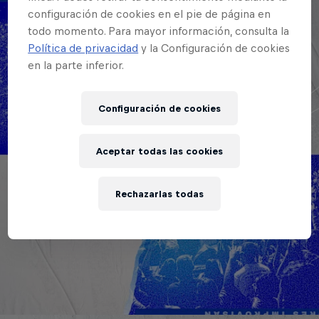
configuración de cookies en el pie de página en
todo momento. Para mayor información, consulta la
Política de privacidad
y la Configuración de cookies
en la parte inferior.
Configuración de cookies
Aceptar todas las cookies
Rechazarlas todas