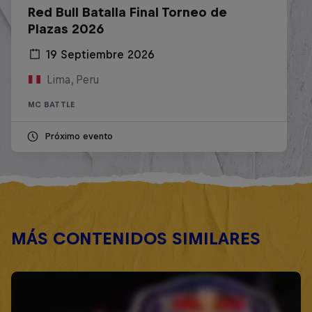
Red Bull Batalla Final Torneo de
Plazas 2026
19 Septiembre 2026
Lima, Peru
MC BATTLE
Próximo evento
MÁS CONTENIDOS SIMILARES