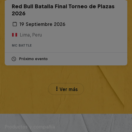
Red Bull Batalla Final Torneo de Plazas
2026
19 Septiembre 2026
Lima, Peru
MC BATTLE
Próximo evento
Ver más