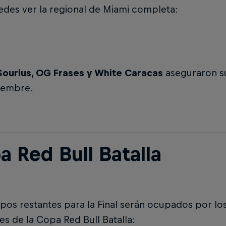
edes ver la regional de Miami completa:
 Sourius, OG Frases y White Caracas
aseguraron su
iembre.
a Red Bull Batalla
pos restantes para la Final serán ocupados por lo
es de la Copa Red Bull Batalla: