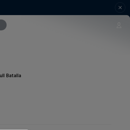
ll Batalla