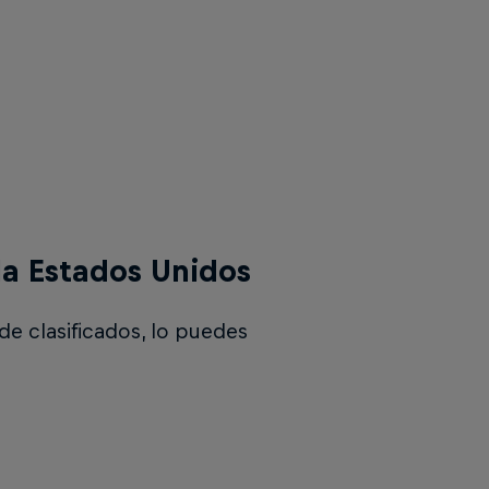
la Estados Unidos
 de clasificados, lo puedes