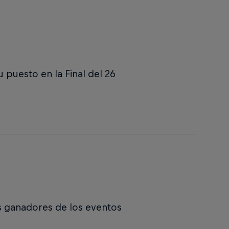
 puesto en la Final del 26
s ganadores de los eventos