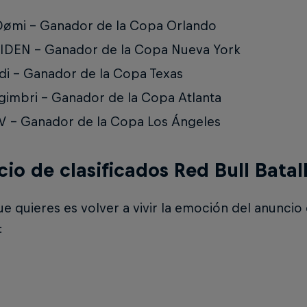
Dømi - Ganador de la Copa Orlando
IDEN – Ganador de la Copa Nueva York
di – Ganador de la Copa Texas
imbri – Ganador de la Copa Atlanta
 – Ganador de la Copa Los Ángeles
io de clasificados Red Bull Batal
que quieres es volver a vivir la emoción del anuncio
: