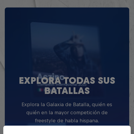
EXPLORA TODAS SUS
BATALLAS
Explora la Galaxia de Batalla, quién es
quién en la mayor competición de
freestyle de habla hispana.