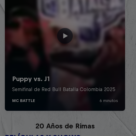
Red Bull Batalla Nueva Historia:
20 Años de Rimas