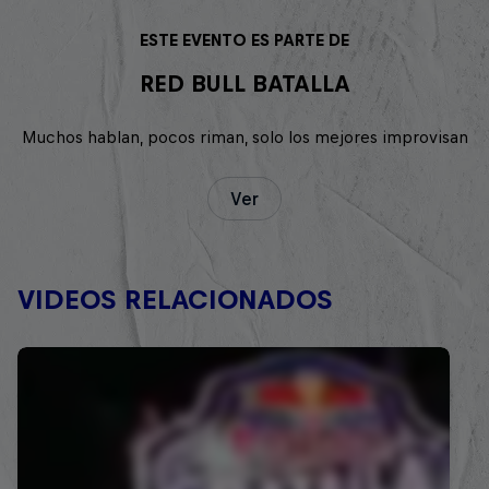
ESTE EVENTO ES PARTE DE
RED BULL BATALLA
Muchos hablan, pocos riman, solo los mejores improvisan
Ver
VIDEOS RELACIONADOS