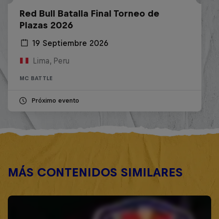
Red Bull Batalla Final Torneo de
Plazas 2026
19 Septiembre 2026
Lima, Peru
MC BATTLE
Próximo evento
MÁS CONTENIDOS SIMILARES