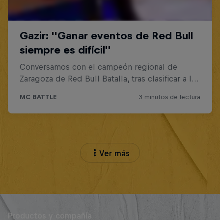
Ver más