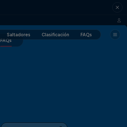
Saltadores
Clasificación
FAQs
FAQs