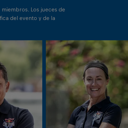
2 miembros. Los jueces de
ica del evento y de la