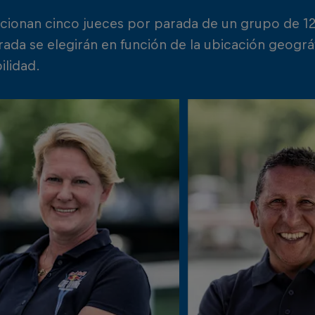
ccionan cinco jueces por parada de un grupo de 1
ada se elegirán en función de la ubicación geográf
ilidad.