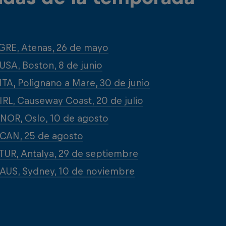
GRE, Atenas, 26 de mayo
USA, Boston, 8 de junio
ITA, Polignano a Mare, 30 de junio
IRL, Causeway Coast, 20 de julio
NOR, Oslo, 10 de agosto
CAN, 25 de agosto
TUR, Antalya, 29 de septiembre
AUS, Sydney, 10 de noviembre