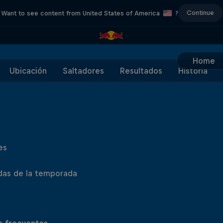
Continue
Want to see content from United States of America
?
Home
Ubicación
Saltadores
Resultados
Historia
es
das de la temporada