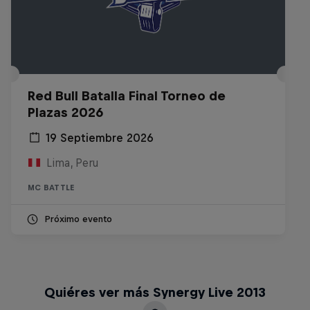
Red Bull Batalla Final Torneo de
Plazas 2026
19 Septiembre 2026
Lima, Peru
MC BATTLE
Próximo evento
Quiéres ver más Synergy Live 2013