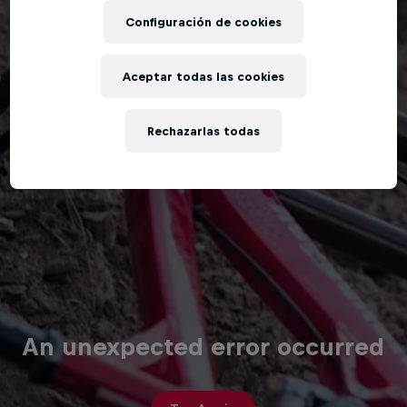
Configuración de cookies
Aceptar todas las cookies
Rechazarlas todas
An unexpected error occurred