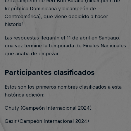
tetracampeón de Red Bull Batalla (bicampeón de
República Dominicana y bicampeón de
Centroamérica), que viene decidido a hacer
historia?
Las respuestas llegarán el 11 de abril en Santiago,
una vez termine la temporada de Finales Nacionales
que acaba de empezar.
Participantes clasificados
Estos son los primeros nombres clasificados a esta
histórica edición:
Chuty (Campeón Internacional 2024)
Gazir (Campeón Internacional 2024)