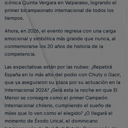
icónica Quinta Vergara en Valparaiso, logrando el
primer bicampeonato internacional de todos los
tiempos.
Ahora, en 2026, el evento regresa con una carga
emocional y simbólica más grande que nunca, al
conmemorarse los 20 años de historia de la
competencia.
Las expectativas están por las nubes: ¿Repetirá
España en lo más alto del podio con Chuty o Gazir,
que ya aseguraron su plaza por su actuación en la
Internacional 2024? ¿Será esta la noche en que El
Menor se consagre como el primer Campeón
Internacional chileno, cumpliendo el sueño de
miles que lo ven como el elegido? ¿O llegará el
momento de Éxodo Lirical, el dominicano