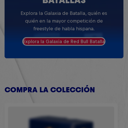
BATALLAS
Explora la Galaxia de Batalla, quién es
quién en la mayor competición de
freestyle de habla hispana.
Explora la Galaxia de Red Bull Batalla
COMPRA LA COLECCIÓN