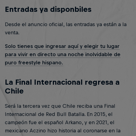
Entradas ya disponbiles
Desde el anuncio oficial, las entradas ya están a la
venta.
Solo tienes que ingresar aquí y elegir tu lugar
para vivir en directo una noche inolvidable de
puro freestyle hispano.
La Final Internacional regresa a
Chile
Será la tercera vez que Chile reciba una Final
Internacional de Red Bull Batalla. En 2015, el
campeón fue el español Arkano, y en 2021, el
mexicano Aczino hizo historia al coronarse en la