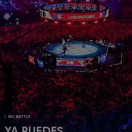
MC BATTLE
YA PUEDES