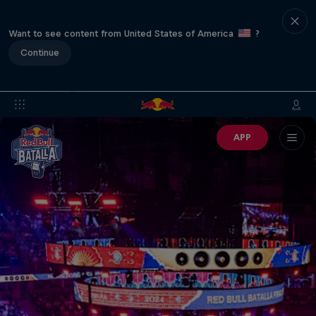
Want to see content from United States of America
?
Continue
APP