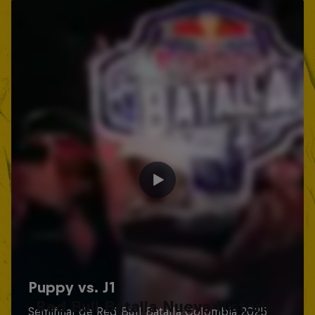
Red Bull Batalla Nueva Historia: