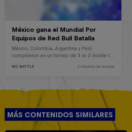
MÁS CONTENIDOS SIMILARES