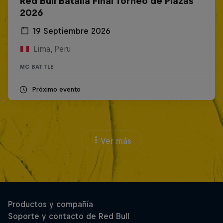
Red Bull Batalla Final Torneo de Plazas
2026
19 Septiembre 2026
Lima, Peru
MC BATTLE
Próximo evento
Ver más