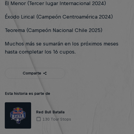
El Menor (Tercer lugar Internacional 2024)
Éxodo Lirical (Campeón Centroamérica 2024)
Teorema (Campeón Nacional Chile 2025)
Muchos más se sumarán en los próximos meses
hasta completar los 16 cupos.
Comparte
Esta historia es parte de
Red Bull Batalla
130 Tour Stops