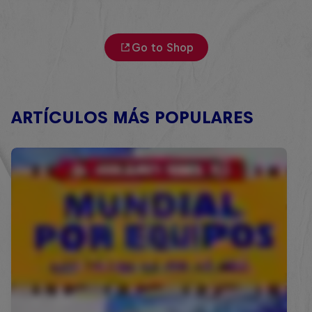
Go to Shop
ARTÍCULOS MÁS POPULARES