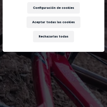
Configuración de cookies
Aceptar todas las cookies
Rechazarlas todas