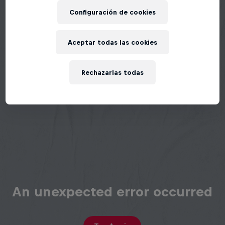
Configuración de cookies
Aceptar todas las cookies
Rechazarlas todas
An unexpected error occurred