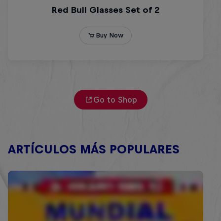
Go to Shop
ARTÍCULOS MÁS POPULARES