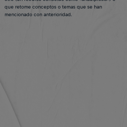
que retome conceptos o temas que se han
mencionado con anterioridad.