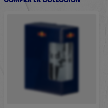
COMPRA LA COLECCIÓN