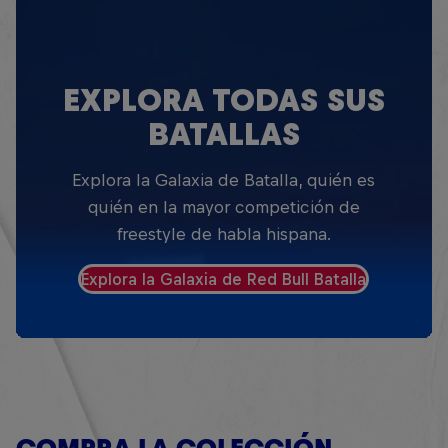
EXPLORA TODAS SUS
BATALLAS
Explora la Galaxia de Batalla, quién es
quién en la mayor competición de
freestyle de habla hispana.
Explora la Galaxia de Red Bull Batalla