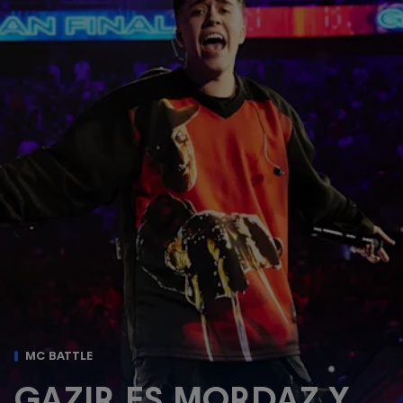
MC BATTLE
GAZIR ES MORDAZ Y