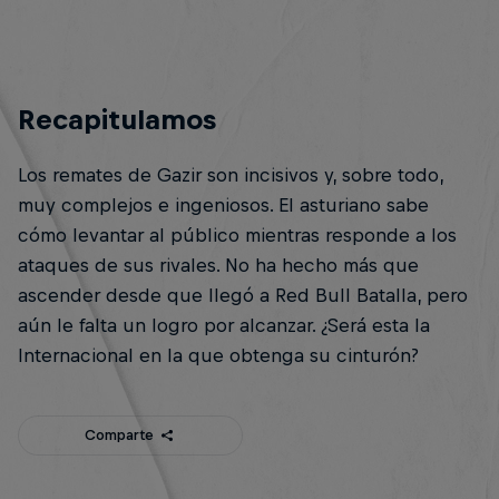
Recapitulamos
Los remates de Gazir son incisivos y, sobre todo,
muy complejos e ingeniosos. El asturiano sabe
cómo levantar al público mientras responde a los
ataques de sus rivales. No ha hecho más que
ascender desde que llegó a Red Bull Batalla, pero
aún le falta un logro por alcanzar. ¿Será esta la
Internacional en la que obtenga su cinturón?
Comparte