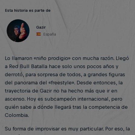
Esta historia es parte de
Gazir
España
Lo llamaron «niño prodigio» con mucha razón. Llegó
a Red Bull Batalla hace solo unos pocos años y
derrotó, para sorpresa de todos, a grandes figuras
del panorama del «freestyle». Desde entonces, la
trayectoria de Gazir no ha hecho más que ir en
ascenso. Hoy es subcampeón internacional, pero
quién sabe a dónde llegará tras la competencia de
Colombia.
Su forma de improvisar es muy particular. Por eso, la