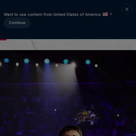
Want to see content from United States of America
?
APP
Continue