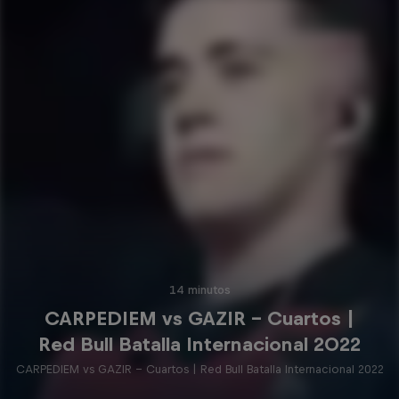
14 minutos
CARPEDIEM vs GAZIR - Cuartos |
Red Bull Batalla Internacional 2022
CARPEDIEM vs GAZIR - Cuartos | Red Bull Batalla Internacional 2022