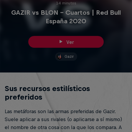
14 minutos
GAZIR vs BLON - Cuartos | Red Bull
España 2020
Ver
Gazir
Sus recursos estilísticos
preferidos
Las metáforas son las armas preferidas de Gazir.
Suele aplicar a sus rivales (o aplicarse a sí mismo)
el nombre de otra cosa con la que los compara. A