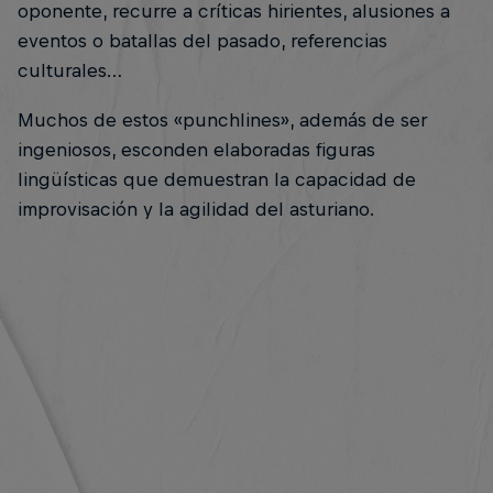
oponente, recurre a críticas hirientes, alusiones a
eventos o batallas del pasado, referencias
culturales…
Muchos de estos «punchlines», además de ser
ingeniosos, esconden elaboradas figuras
lingüísticas que demuestran la capacidad de
improvisación y la agilidad del asturiano.