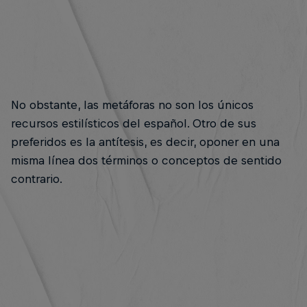
No obstante, las metáforas no son los únicos
recursos estilísticos del español. Otro de sus
preferidos es la antítesis, es decir, oponer en una
misma línea dos términos o conceptos de sentido
contrario.