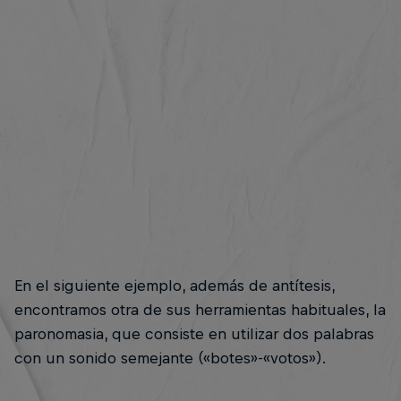
En el siguiente ejemplo, además de antítesis,
encontramos otra de sus herramientas habituales, la
paronomasia, que consiste en utilizar dos palabras
con un sonido semejante («botes»-«votos»).