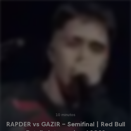
10 minutos
RAPDER vs GAZIR - Semifinal | Red Bull