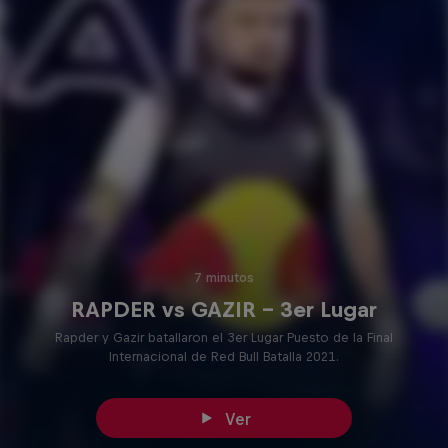
7 minutos
RAPDER vs GAZIR – 3er Lugar
Rapder y Gazir batallaron el 3er Lugar Puesto de la Final
Internacional de Red Bull Batalla 2021.
Ver