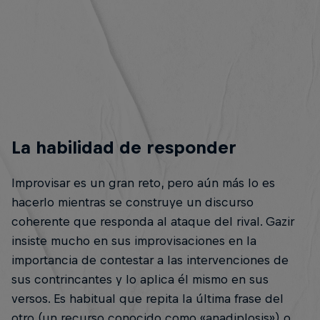
La habilidad de responder
Improvisar es un gran reto, pero aún más lo es
hacerlo mientras se construye un discurso
coherente que responda al ataque del rival. Gazir
insiste mucho en sus improvisaciones en la
importancia de contestar a las intervenciones de
sus contrincantes y lo aplica él mismo en sus
versos. Es habitual que repita la última frase del
otro (un recurso conocido como «anadiplosis») o