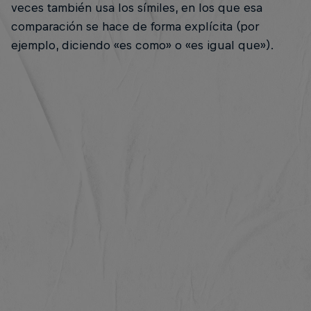
veces también usa los símiles, en los que esa
comparación se hace de forma explícita (por
ejemplo, diciendo «es como» o «es igual que»).