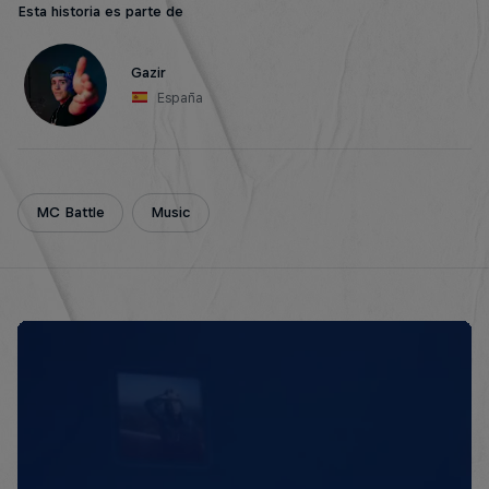
Esta historia es parte de
Gazir
España
MC Battle
Music