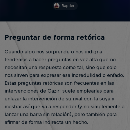
Rapder
Preguntar de forma retórica
Cuando algo nos sorprende o nos indigna,
tendemos a hacer preguntas en voz alta que no
necesitan una respuesta como tal, sino que solo
nos sirven para expresar esa incredulidad o enfado.
Estas preguntas retóricas son frecuentes en las
intervenciones de Gazir; suele emplearlas para
enlazar la intervención de su rival con la suya y
mostrar así que va a responder (y no simplemente a
lanzar una barra sin relación), pero también para
afirmar de forma indirecta un hecho.