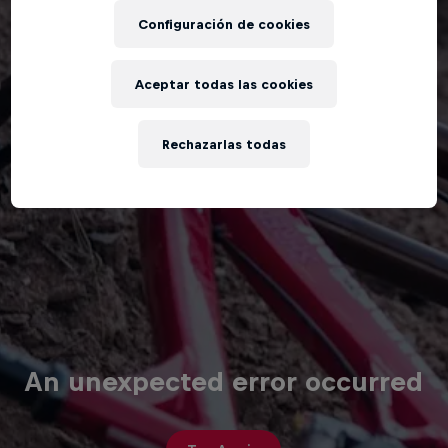
Configuración de cookies
Aceptar todas las cookies
Rechazarlas todas
An unexpected error occurred