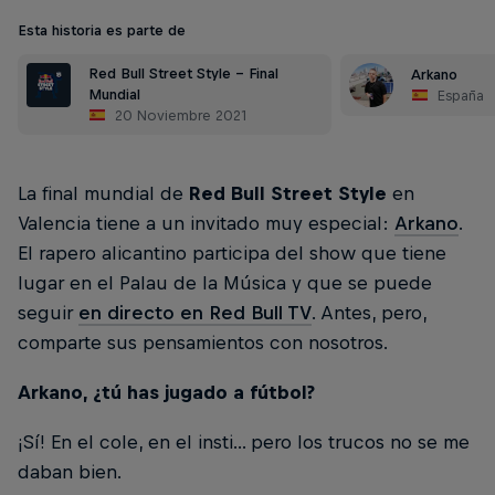
Esta historia es parte de
Red Bull Street Style - Final
Arkano
Mundial
España
20 Noviembre 2021
La final mundial de
Red Bull Street Style
en
Valencia tiene a un invitado muy especial:
Arkano
.
El rapero alicantino participa del show que tiene
lugar en el Palau de la Música y que se puede
seguir
en directo en Red Bull TV
. Antes, pero,
comparte sus pensamientos con nosotros.
Arkano, ¿tú has jugado a fútbol?
¡Sí! En el cole, en el insti... pero los trucos no se me
daban bien.