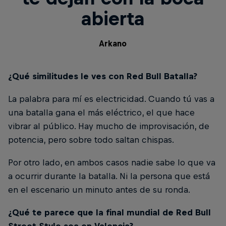
abierta
Arkano
¿Qué similitudes le ves con Red Bull Batalla?
La palabra para mí es electricidad. Cuando tú vas a
una batalla gana el más eléctrico, el que hace
vibrar al público. Hay mucho de improvisación, de
potencia, pero sobre todo saltan chispas.
Por otro lado, en ambos casos nadie sabe lo que va
a ocurrir durante la batalla. Ni la persona que está
en el escenario un minuto antes de su ronda.
¿Qué te parece que la final mundial de Red Bull