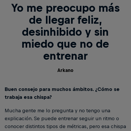
Yo me preocupo más
de llegar feliz,
desinhibido y sin
miedo que no de
entrenar
Arkano
Buen consejo para muchos ámbitos. ¿Cómo se
trabaja esa chispa?
Mucha gente me lo pregunta y no tengo una
explicación. Se puede entrenar seguir un ritmo o
conocer distintos tipos de métricas, pero esa chispa