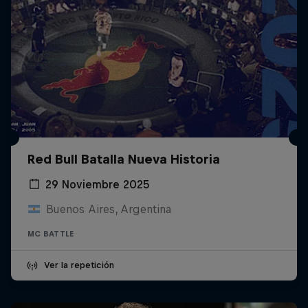
Red Bull Batalla Nueva Historia
29 Noviembre 2025
Buenos Aires, Argentina
MC BATTLE
Ver la repetición