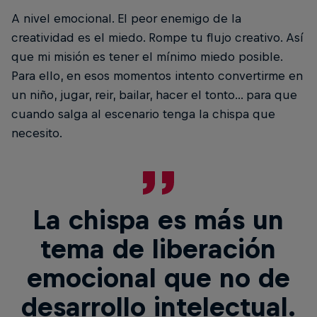
A nivel emocional. El peor enemigo de la
creatividad es el miedo. Rompe tu flujo creativo. Así
que mi misión es tener el mínimo miedo posible.
Para ello, en esos momentos intento convertirme en
un niño, jugar, reir, bailar, hacer el tonto... para que
cuando salga al escenario tenga la chispa que
necesito.
La chispa es más un
tema de liberación
emocional que no de
desarrollo intelectual.