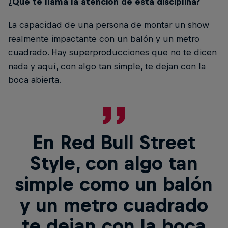
¿Qué te llama la atención de esta disciplina?
La capacidad de una persona de montar un show
realmente impactante con un balón y un metro
cuadrado. Hay superproducciones que no te dicen
nada y aquí, con algo tan simple, te dejan con la
boca abierta.
En Red Bull Street
Style, con algo tan
simple como un balón
y un metro cuadrado
te dejan con la boca