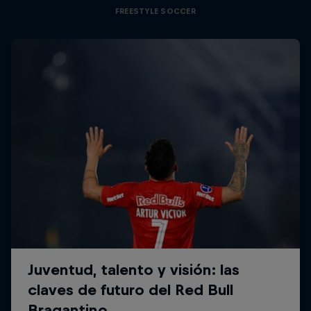
FREESTYLE SOCCER