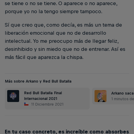
se tiene o no se tiene. O aparece o no aparece,
porque yo no la tengo siempre tampoco.
Sí que creo que, como decía, es más un tema de
liberación emocional que no de desarrollo
intelectual. Yo me preocupo más de llegar feliz,
desinhibido y sin miedo que no de entrenar. Así es
más fácil que aparezca la chispa.
Más sobre Arkano y Red Bull Batalla
Red Bull Batalla Final
Arkano sac
Internacional 2021
1 minutos de
11 Diciembre 2021
En tu caso concreto, es increíble como absorbes