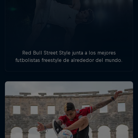
Red Bull Street Style junta a los mejores
futbolistas freestyle de alrededor del mundo.