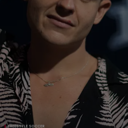
FREESTYLE SOCCER