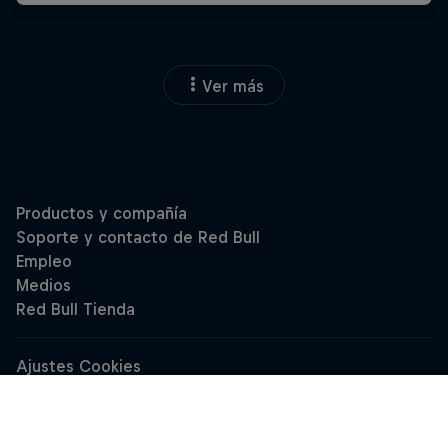
Ver más