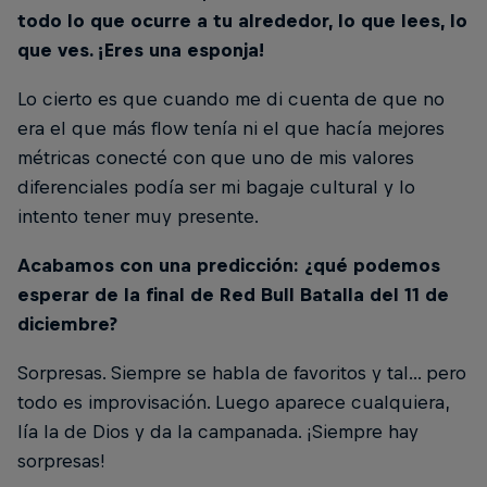
todo lo que ocurre a tu alrededor, lo que lees, lo
que ves. ¡Eres una esponja!
Lo cierto es que cuando me di cuenta de que no
era el que más flow tenía ni el que hacía mejores
métricas conecté con que uno de mis valores
diferenciales podía ser mi bagaje cultural y lo
intento tener muy presente.
Acabamos con una predicción: ¿qué podemos
esperar de la final de Red Bull Batalla del 11 de
diciembre?
Sorpresas. Siempre se habla de favoritos y tal... pero
todo es improvisación. Luego aparece cualquiera,
lía la de Dios y da la campanada. ¡Siempre hay
sorpresas!