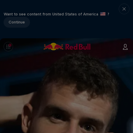
Want to see content from United States of America
?
Continue