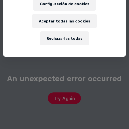
Configuración de cookies
Aceptar todas las cookies
Rechazarlas todas
An unexpected error occurred
Try Again