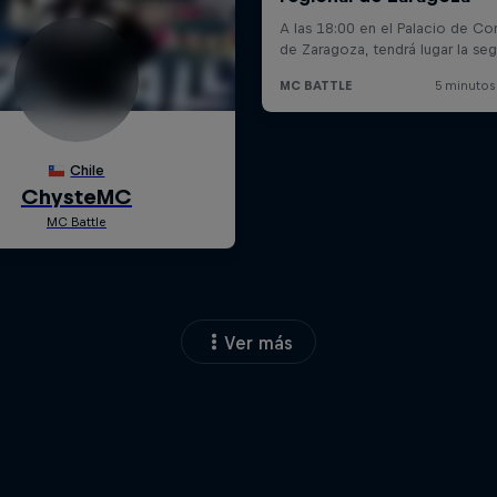
Ver más