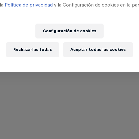
 la
Política de privacidad
y la Configuración de cookies en la pa
Configuración de cookies
Rechazarlas todas
Aceptar todas las cookies