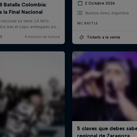
2 Octubre 2026
Buenos Aires, Argentina
MC BATTLE
Tickets a la venta