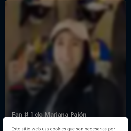
Este sitio web usa cookies que son necesarias por