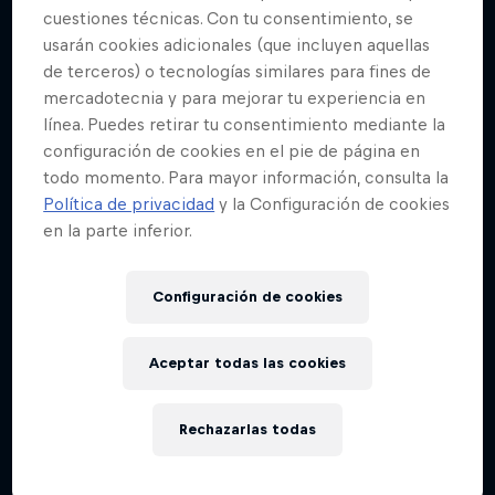
cuestiones técnicas. Con tu consentimiento, se
usarán cookies adicionales (que incluyen aquellas
de terceros) o tecnologías similares para fines de
mercadotecnia y para mejorar tu experiencia en
línea. Puedes retirar tu consentimiento mediante la
configuración de cookies en el pie de página en
todo momento. Para mayor información, consulta la
Política de privacidad
y la Configuración de cookies
en la parte inferior.
Configuración de cookies
Aceptar todas las cookies
Rechazarlas todas