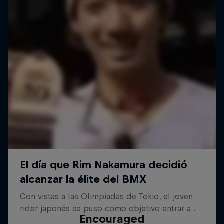
Encouraged