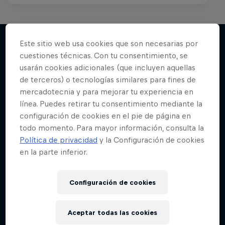
Este sitio web usa cookies que son necesarias por
cuestiones técnicas. Con tu consentimiento, se
Más contenidos similares
usarán cookies adicionales (que incluyen aquellas
de terceros) o tecnologías similares para fines de
mercadotecnia y para mejorar tu experiencia en
línea. Puedes retirar tu consentimiento mediante la
configuración de cookies en el pie de página en
todo momento. Para mayor información, consulta la
Política de privacidad
y la Configuración de cookies
en la parte inferior.
Configuración de cookies
Aceptar todas las cookies