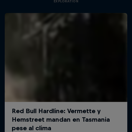
EXPLORATION