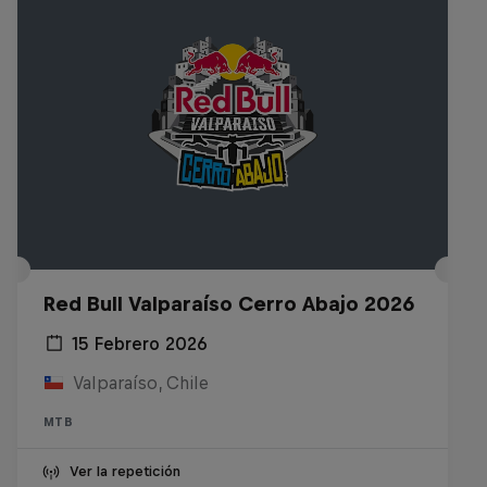
Red Bull Valparaíso Cerro Abajo 2026
15 Febrero 2026
Valparaíso, Chile
MTB
Ver la repetición