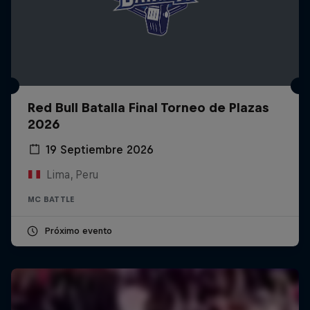
Red Bull Batalla Final Torneo de Plazas
2026
19 Septiembre 2026
Lima, Peru
MC BATTLE
Próximo evento