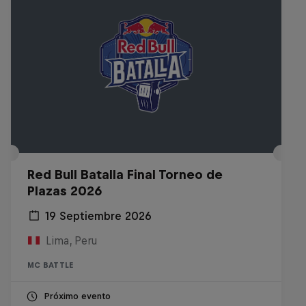
Red Bull Batalla Final Torneo de
Plazas 2026
19 Septiembre 2026
Lima, Peru
MC BATTLE
Próximo evento