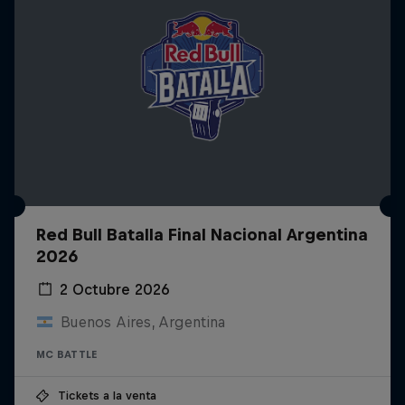
Red Bull Batalla Final Nacional Argentina
2026
2 Octubre 2026
Buenos Aires, Argentina
MC BATTLE
Tickets a la venta