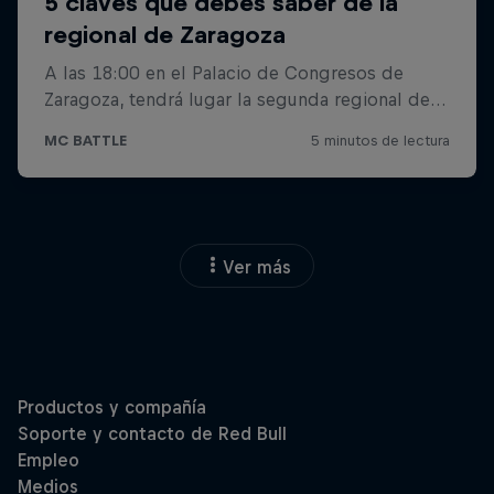
Ver más