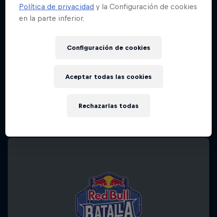
Política de privacidad
y la Configuración de cookies
en la parte inferior.
Configuración de cookies
Aceptar todas las cookies
Rechazarlas todas