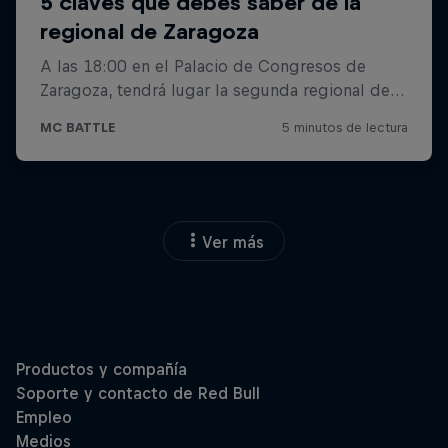
Ver más