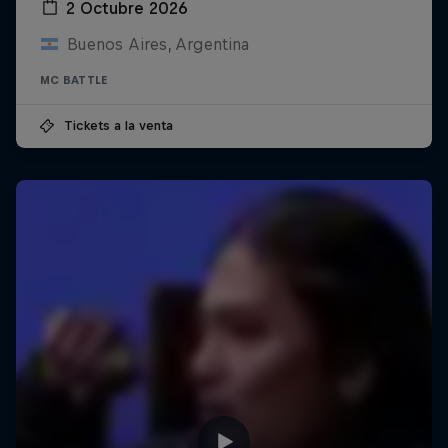
2 Octubre 2026
Buenos Aires, Argentina
MC BATTLE
Tickets a la venta