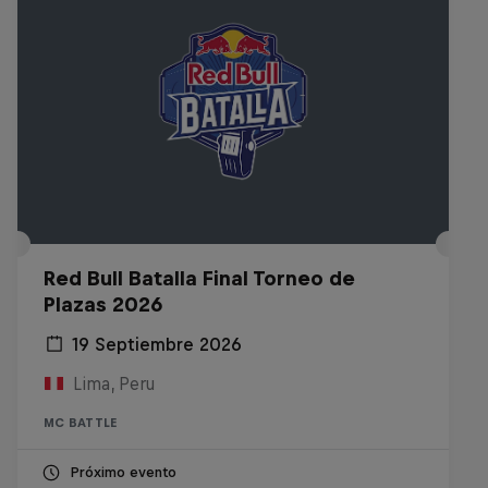
Red Bull Batalla Final Torneo de
Plazas 2026
19 Septiembre 2026
Lima, Peru
MC BATTLE
Próximo evento