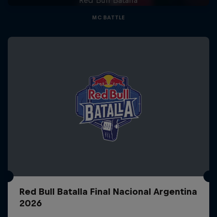
MC BATTLE
Red Bull Batalla Final Nacional Argentina
2026