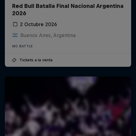
Red Bull Batalla Final Nacional Argentina
2026
2 Octubre 2026
Buenos Aires, Argentina
MC BATTLE
Tickets a la venta