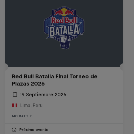
Red Bull Batalla Final Torneo de
Plazas 2026
19 Septiembre 2026
Lima, Peru
MC BATTLE
Próximo evento