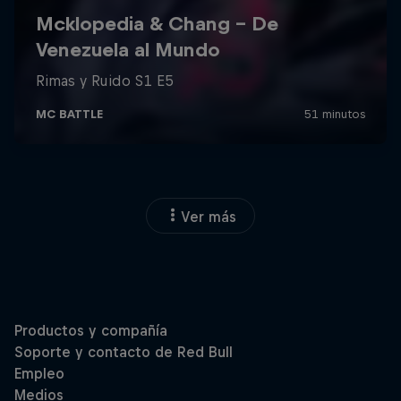
Ver más