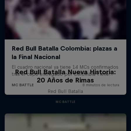
Red Bull Batalla Nueva Historia:
20 Años de Rimas
Red Bull Batalla
MC BATTLE