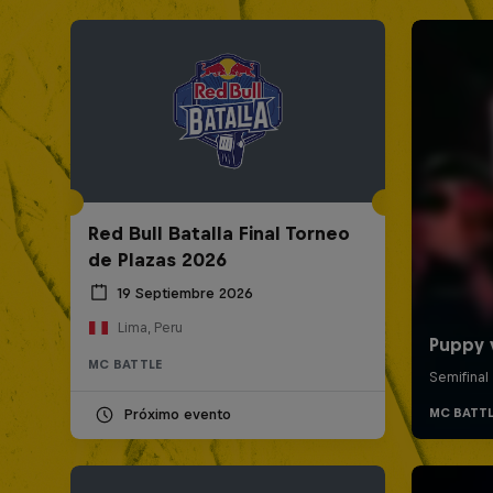
Red Bull Batalla Final Torneo
de Plazas 2026
19 Septiembre 2026
Lima, Peru
MC BATTLE
Próximo evento