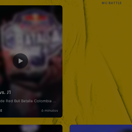
MC BATTLE