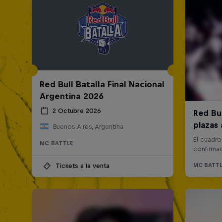
Red Bull Batalla Final Nacional
Argentina 2026
2 Octubre 2026
Buenos Aires, Argentina
MC BATTLE
Tickets a la venta