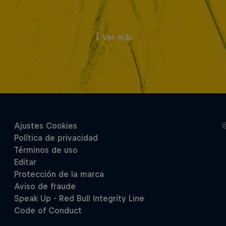
Ver más