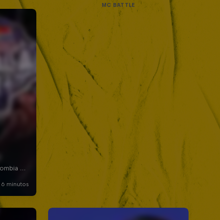
MC BATTLE