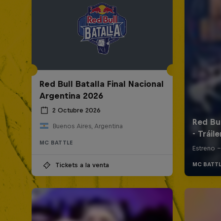
Red Bull Batalla Final Nacional
Argentina 2026
2 Octubre 2026
Buenos Aires, Argentina
MC BATTLE
Tickets a la venta