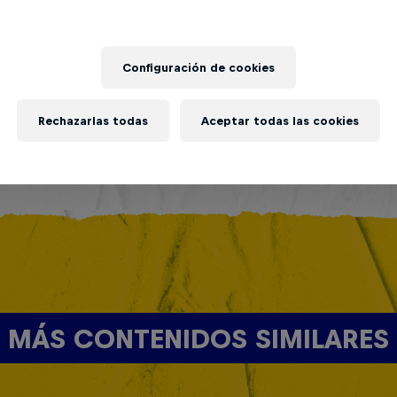
Configuración de cookies
Rechazarlas todas
Aceptar todas las cookies
MÁS CONTENIDOS SIMILARES