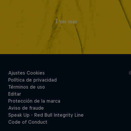
Ver más