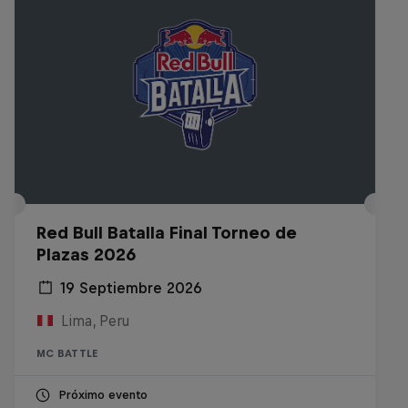
Red Bull Batalla Final Torneo de
Plazas 2026
19 Septiembre 2026
Lima, Peru
MC BATTLE
Próximo evento