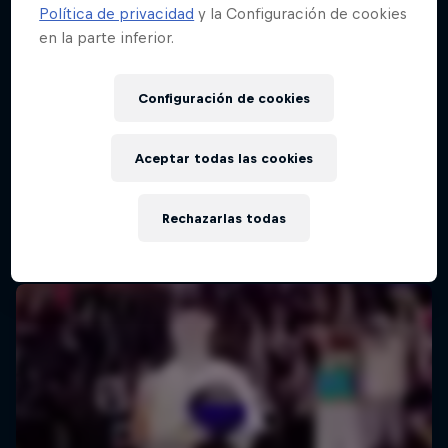
Política de privacidad
y la Configuración de cookies
en la parte inferior.
Configuración de cookies
Aceptar todas las cookies
Rechazarlas todas