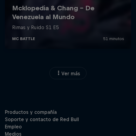
Ver más