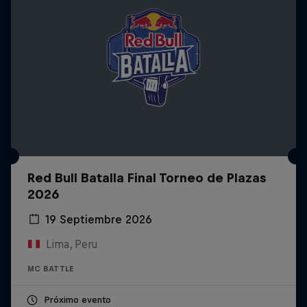
Red Bull Batalla Final Torneo de Plazas
2026
19 Septiembre 2026
Lima, Peru
MC BATTLE
Próximo evento