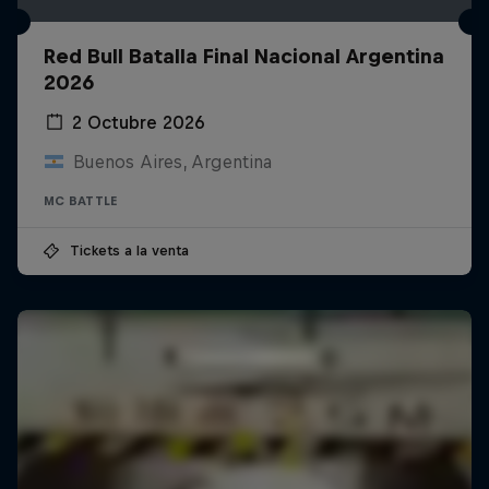
Red Bull Batalla Final Nacional Argentina
2026
2 Octubre 2026
Buenos Aires, Argentina
MC BATTLE
Tickets a la venta