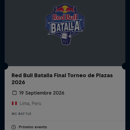
Red Bull Batalla Final Torneo de Plazas
2026
19 Septiembre 2026
Lima, Peru
MC BATTLE
Próximo evento