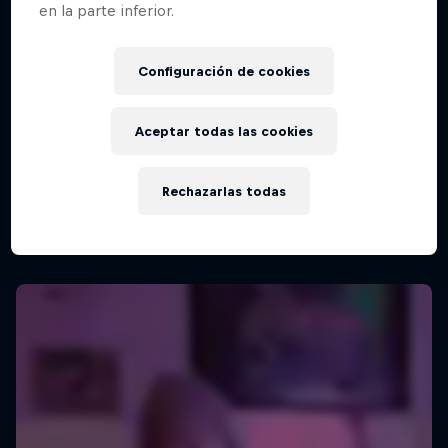
en la parte inferior.
Configuración de cookies
Aceptar todas las cookies
Rechazarlas todas