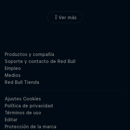
Ver más