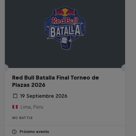
Red Bull Batalla Final Torneo de
Plazas 2026
19 Septiembre 2026
Lima, Peru
MC BATTLE
Próximo evento