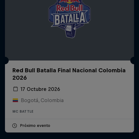
Red Bull Batalla Final Nacional Colombia
2026
17 Octubre 2026
Bogotá, Colombia
MC BATTLE
Próximo evento