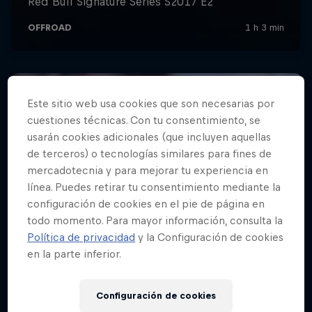
Este sitio web usa cookies que son necesarias por
cuestiones técnicas. Con tu consentimiento, se
usarán cookies adicionales (que incluyen aquellas
de terceros) o tecnologías similares para fines de
mercadotecnia y para mejorar tu experiencia en
línea. Puedes retirar tu consentimiento mediante la
configuración de cookies en el pie de página en
todo momento. Para mayor información, consulta la
Política de privacidad
y la Configuración de cookies
en la parte inferior.
Configuración de cookies