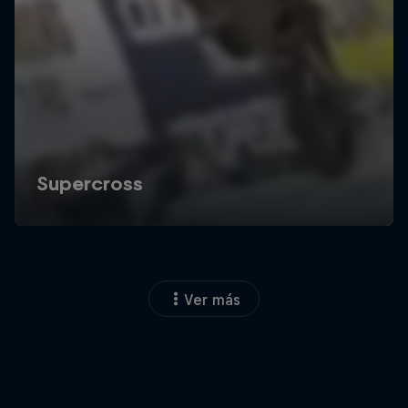
Ver más