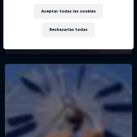
Aceptar todas las cookies
Rechazarlas todas