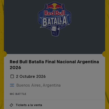
Red Bull Batalla Final Nacional Argentina
2026
2 Octubre 2026
Buenos Aires, Argentina
MC BATTLE
Tickets a la venta