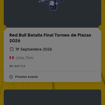
Red Bull Batalla Final Torneo de Plazas
2026
19 Septiembre 2026
Lima, Peru
MC BATTLE
Próximo evento