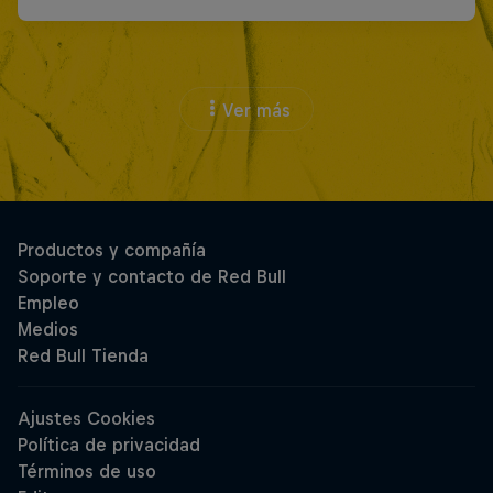
Ver más