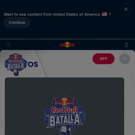
Want to see content from United States of America
?
Continue
APP
EVENTOS