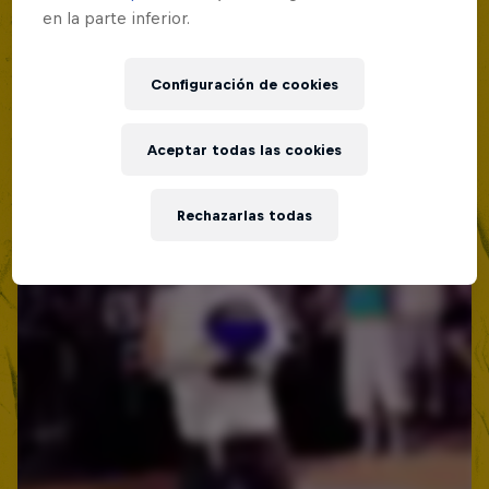
en la parte inferior.
Configuración de cookies
Aceptar todas las cookies
Rechazarlas todas