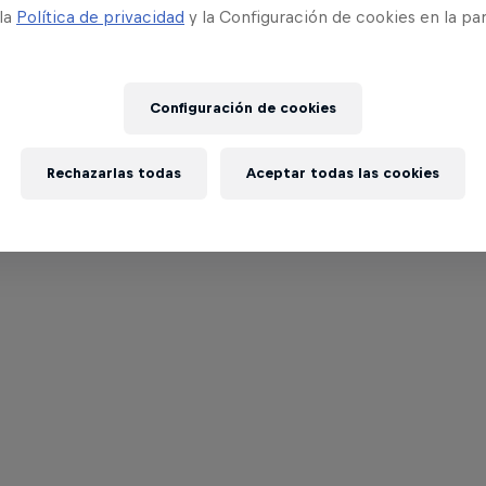
 la
Política de privacidad
y la Configuración de cookies en la pa
Configuración de cookies
Rechazarlas todas
Aceptar todas las cookies