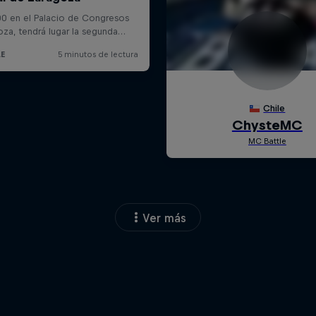
Ver más