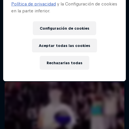
Política de privacidad
y la Configuración de cookies
en la parte inferior.
Configuración de cookies
Aceptar todas las cookies
Rechazarlas todas