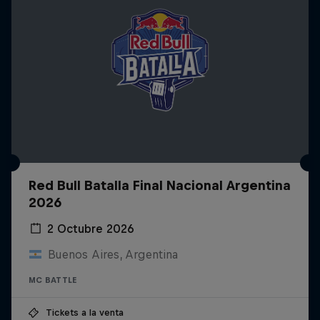
Red Bull Batalla Final Nacional Argentina
2026
2 Octubre 2026
Buenos Aires, Argentina
MC BATTLE
Tickets a la venta