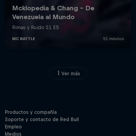
Ver más