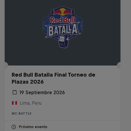
Red Bull Batalla Final Torneo de
Plazas 2026
19 Septiembre 2026
Lima, Peru
MC BATTLE
Próximo evento