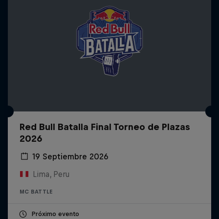
Red Bull Batalla Final Torneo de Plazas
2026
19 Septiembre 2026
Lima, Peru
MC BATTLE
Próximo evento