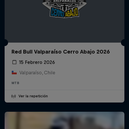
Red Bull Valparaíso Cerro Abajo 2026
15 Febrero 2026
Valparaíso, Chile
MTB
Ver la repetición