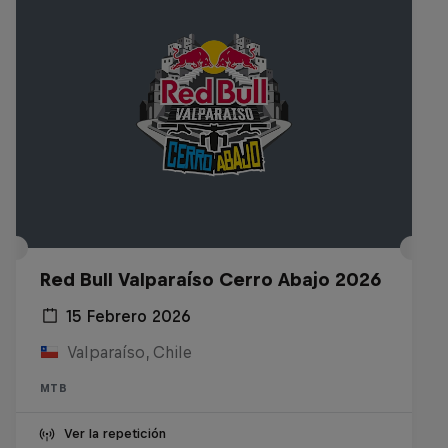
Red Bull Valparaíso Cerro Abajo 2026
15 Febrero 2026
Valparaíso, Chile
MTB
Ver la repetición