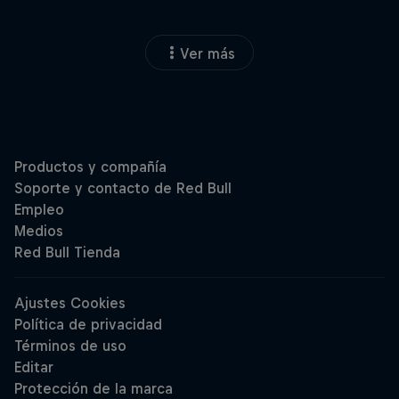
Ver más