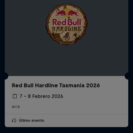
Red Bull Hardline Tasmania 2026
7 – 8 Febrero 2026
MTB
Último evento