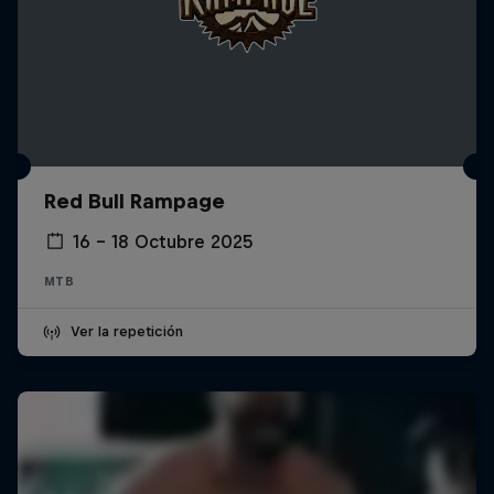
Red Bull Rampage
16 – 18 Octubre 2025
MTB
Ver la repetición