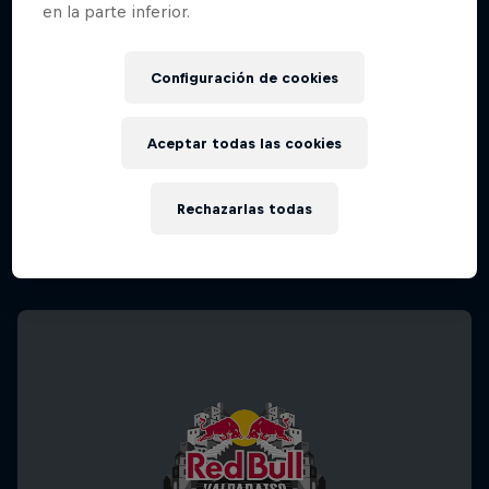
en la parte inferior.
Configuración de cookies
Aceptar todas las cookies
Rechazarlas todas