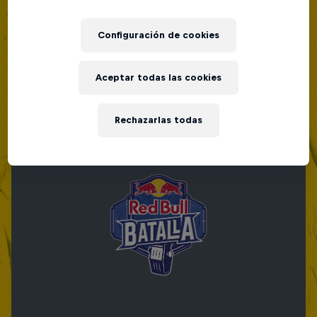
Configuración de cookies
Aceptar todas las cookies
Rechazarlas todas