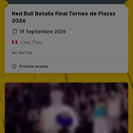
Red Bull Batalla Final Torneo de Plazas
2026
19 Septiembre 2026
Lima, Peru
MC BATTLE
Próximo evento