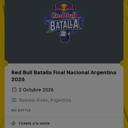
Red Bull Batalla Final Nacional Argentina
2026
2 Octubre 2026
Buenos Aires, Argentina
MC BATTLE
Tickets a la venta