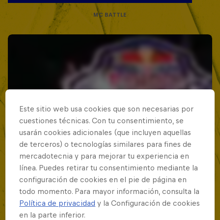
MC BATTLE
Este sitio web usa cookies que son necesarias por
cuestiones técnicas. Con tu consentimiento, se
usarán cookies adicionales (que incluyen aquellas
de terceros) o tecnologías similares para fines de
mercadotecnia y para mejorar tu experiencia en
línea. Puedes retirar tu consentimiento mediante la
configuración de cookies en el pie de página en
todo momento. Para mayor información, consulta la
Política de privacidad
y la Configuración de cookies
en la parte inferior.