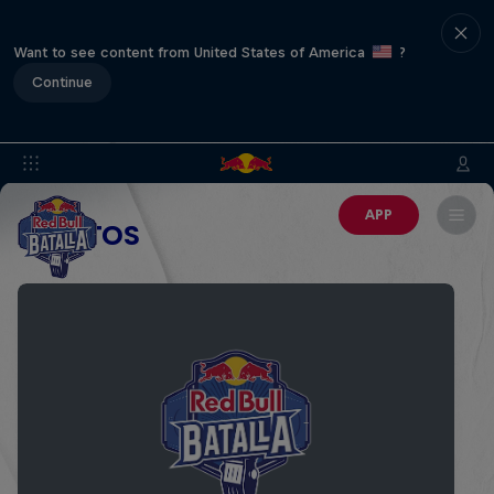
Want to see content from United States of America
?
Continue
APP
EVENTOS