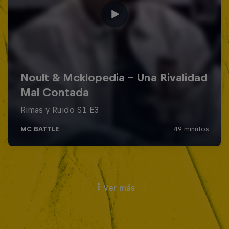
Ver más