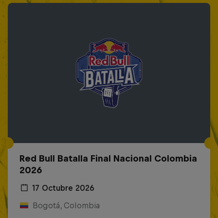
Red Bull Batalla Final Nacional Colombia
2026
17 Octubre 2026
Bogotá, Colombia