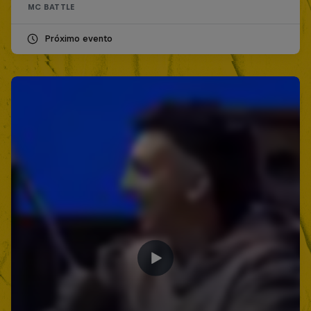
MC BATTLE
Próximo evento