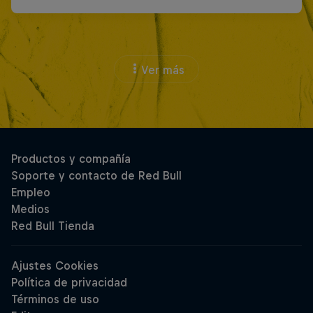
Ver más