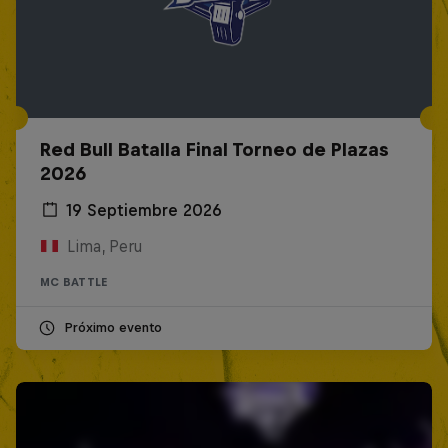
Red Bull Batalla Final Torneo de Plazas
2026
19 Septiembre 2026
Lima, Peru
MC BATTLE
Próximo evento