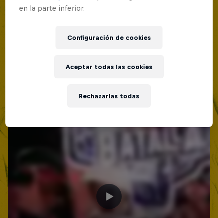
en la parte inferior.
Configuración de cookies
Aceptar todas las cookies
Rechazarlas todas