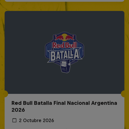
Red Bull Batalla Final Nacional Argentina
2026
2 Octubre 2026