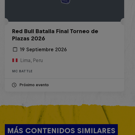
Red Bull Batalla Final Torneo de
Plazas 2026
19 Septiembre 2026
Lima, Peru
MC BATTLE
Próximo evento
MÁS CONTENIDOS SIMILARES