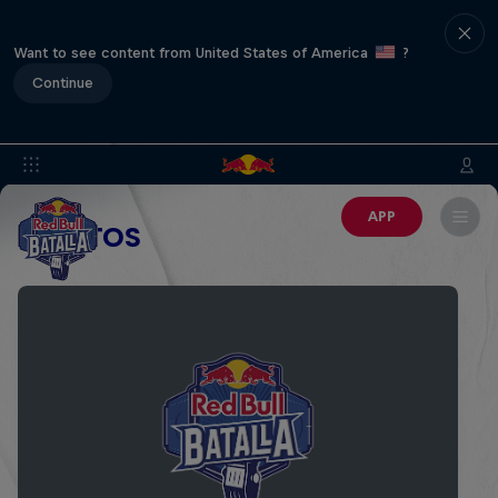
Want to see content from United States of America
?
Continue
APP
EVENTOS