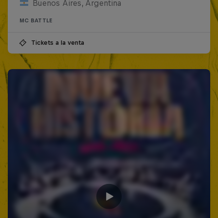
Buenos Aires, Argentina
MC BATTLE
Tickets a la venta