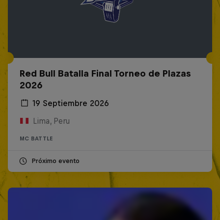
Red Bull Batalla Final Torneo de Plazas
2026
19 Septiembre 2026
Lima, Peru
MC BATTLE
Próximo evento