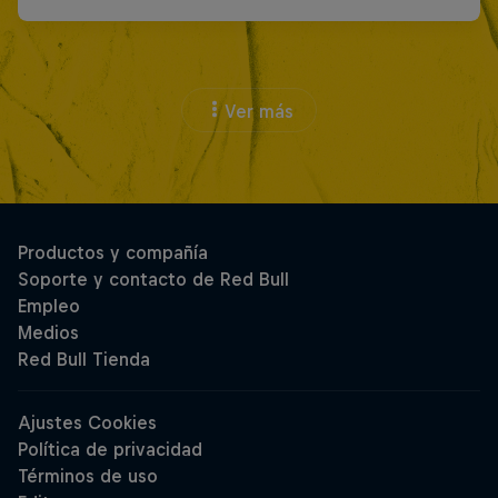
Ver más