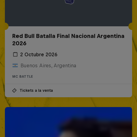
Red Bull Batalla Final Nacional Argentina
2026
2 Octubre 2026
Buenos Aires, Argentina
MC BATTLE
Tickets a la venta