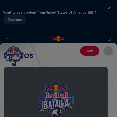
Want to see content from United States of America
?
Continue
APP
EVENTOS