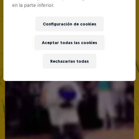
en la parte inferior.
Configuración de cookies
Aceptar todas las cookies
Rechazarlas todas