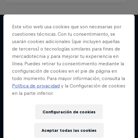
Este sitio web usa cookies que son necesarias por
cuestiones técnicas. Con tu consentimiento, se
Más contenidos similares
usarán cookies adicionales (que incluyen aquellas
de terceros) o tecnologías similares para fines de
mercadotecnia y para mejorar tu experiencia en
línea. Puedes retirar tu consentimiento mediante la
configuración de cookies en el pie de página en
todo momento. Para mayor información, consulta la
Política de privacidad
y la Configuración de cookies
en la parte inferior.
Configuración de cookies
Aceptar todas las cookies