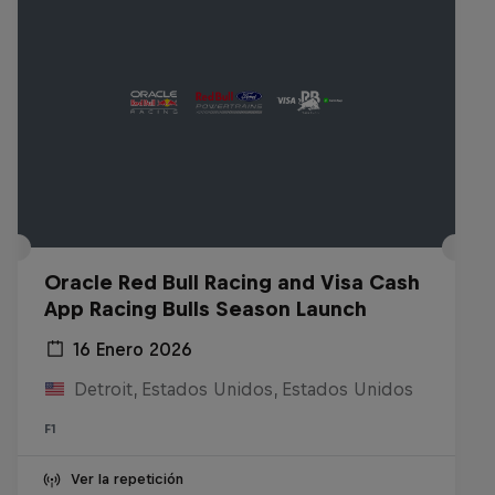
Oracle Red Bull Racing and Visa Cash
App Racing Bulls Season Launch
16 Enero 2026
Detroit, Estados Unidos, Estados Unidos
F1
Ver la repetición