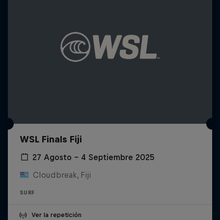
WSL Finals Fiji
27 Agosto – 4 Septiembre 2025
Cloudbreak, Fiji
SURF
Ver la repetición