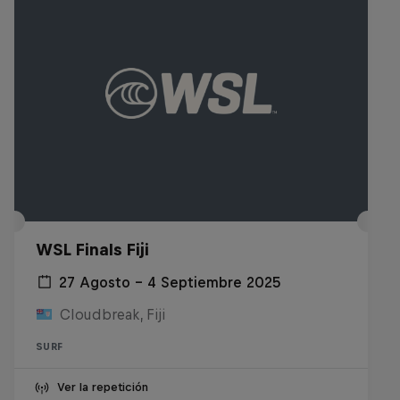
WSL Finals Fiji
27 Agosto – 4 Septiembre 2025
Cloudbreak, Fiji
SURF
Ver la repetición