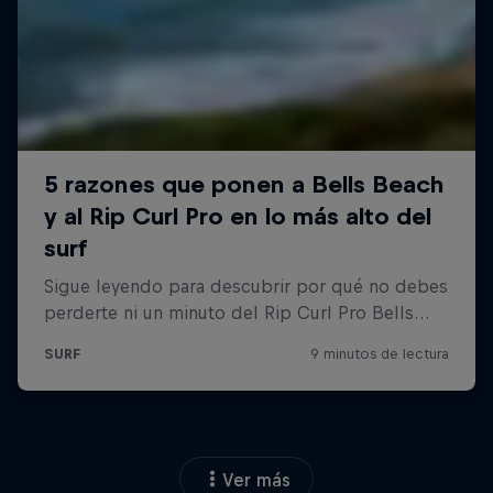
Ver más