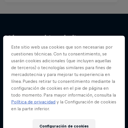
Más contenidos similares
Este sitio web usa cookies que son necesarias por
cuestiones técnicas. Con tu consentimiento, se
usarán cookies adicionales (que incluyen aquellas
de terceros) o tecnologías similares para fines de
mercadotecnia y para mejorar tu experiencia en
línea. Puedes retirar tu consentimiento mediante la
configuración de cookies en el pie de página en
todo momento. Para mayor información, consulta la
Política de privacidad
y la Configuración de cookies
en la parte inferior.
Configuración de cookies