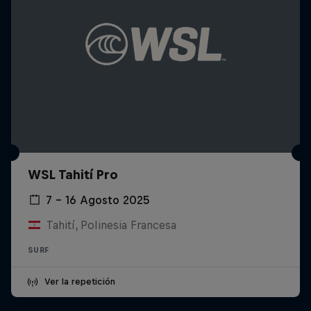
WSL Tahití Pro
7 – 16 Agosto 2025
Tahití, Polinesia Francesa
SURF
Ver la repetición