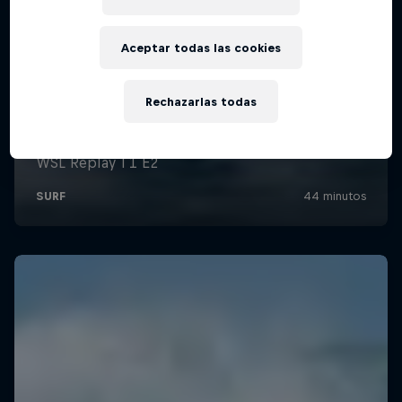
Aceptar todas las cookies
Rechazarlas todas