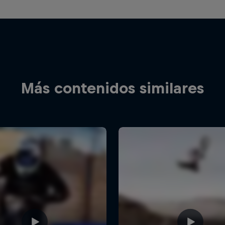
Más contenidos similares