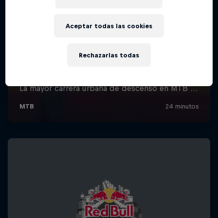
Aceptar todas las cookies
Rechazarlas todas