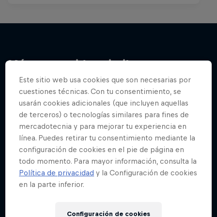
Más contenidos similares
Este sitio web usa cookies que son necesarias por
cuestiones técnicas. Con tu consentimiento, se
usarán cookies adicionales (que incluyen aquellas
de terceros) o tecnologías similares para fines de
mercadotecnia y para mejorar tu experiencia en
línea. Puedes retirar tu consentimiento mediante la
configuración de cookies en el pie de página en
todo momento. Para mayor información, consulta la
Política de privacidad
y la Configuración de cookies
en la parte inferior.
Configuración de cookies