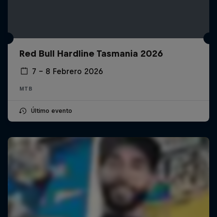
Red Bull Hardline Tasmania 2026
7 – 8 Febrero 2026
MTB
Último evento