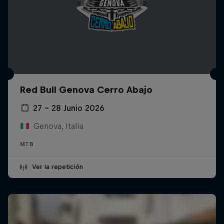
Red Bull Genova Cerro Abajo
27 – 28 Junio 2026
Genova, Italia
MTB
Ver la repetición