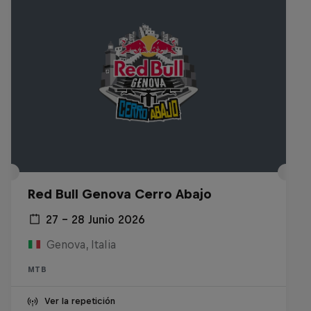
Red Bull Genova Cerro Abajo
27 – 28 Junio 2026
Genova, Italia
MTB
Ver la repetición