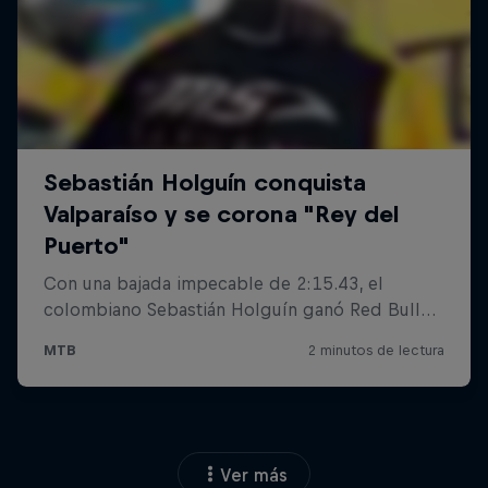
Ver más