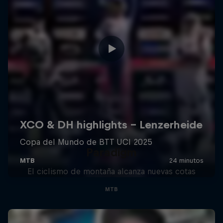
Paradigm
El ciclismo de montaña alcanza nuevas cotas
MTB