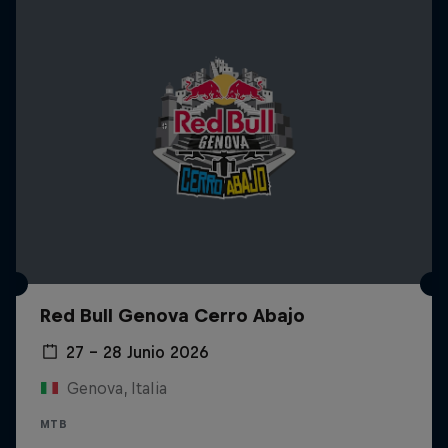
Red Bull Genova Cerro Abajo
27 – 28 Junio 2026
Genova, Italia
MTB