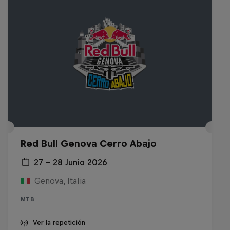
Red Bull Genova Cerro Abajo
27 – 28 Junio 2026
Genova, Italia
MTB
Ver la repetición